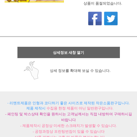
상품이 품절되었습니다.
상세정보 새창 열기
상세 정보를 확대해 보실 수 있습니다.
- 리멘트제품은 인형과 코디하기 좋은 사이즈로 제작된 작은소품완구입니다.
제품 제작시
수집용 한정 제품이 아닌 일반완구입니다.
- 페인팅 및 박스상태 확인을 원하시는 고객님께서는 직접 내방하여 구매하시길
바랍니다
- 제품제작시 공정상 미세한 스크래치가 발생할 수 있습니다.
- 공정과정상 프린팅번짐이 있을 수 있습니다