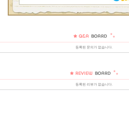
등록된 문의가 없습니다.
등록된 리뷰가 없습니다.